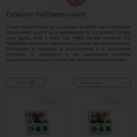
Espacios multisensoriales
El aula multisensorial es un espacio diseñado para interactuar
con el medio a partir de la estimulación de los sentidos (olfato,
vista, gusto, tacto y oído). Los niñ@s pueden potenciar sus
habilidades sociales e intelectuales a través del descubrimiento.
Promueven la relajación, la autoconfianza y el autocontrol.
Incentivan la exploración y las capacidades creativas
que aportan bienestar y reducen las alteraciones conductuales.
Filtros
Ordenar por
+ 18 meses
+ 18 meses