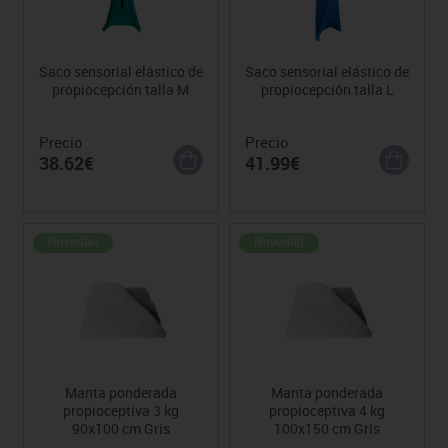
Saco sensorial elástico de
Saco sensorial elástico de
propiocepción talla M
propiocepción talla L
Precio
Precio
38.62€
41.99€
Novedad
Novedad
Manta ponderada
Manta ponderada
propioceptiva 3 kg
propioceptiva 4 kg
90x100 cm Gris
100x150 cm Gris