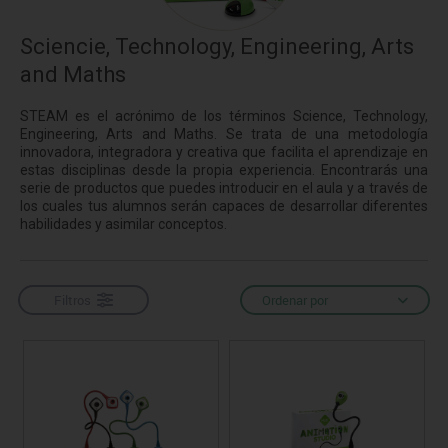
Sciencie, Technology, Engineering, Arts
and Maths
STEAM es el acrónimo de los términos Science, Technology,
Engineering, Arts and Maths. Se trata de una metodología
innovadora, integradora y creativa que facilita el aprendizaje en
estas disciplinas desde la propia experiencia. Encontrarás una
serie de productos que puedes introducir en el aula y a través de
los cuales tus alumnos serán capaces de desarrollar diferentes
habilidades y asimilar conceptos.
Filtros
Ordenar por