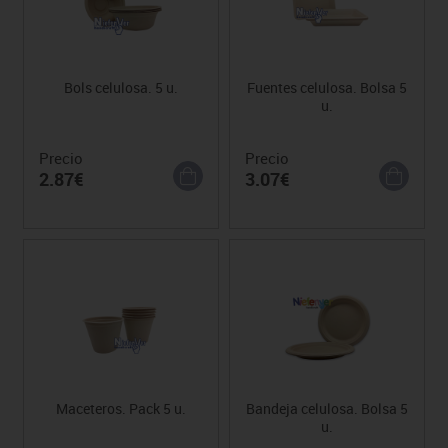
Bols celulosa. 5 u.
Fuentes celulosa. Bolsa 5
u.
Precio
Precio
2.87€
3.07€
Maceteros. Pack 5 u.
Bandeja celulosa. Bolsa 5
u.