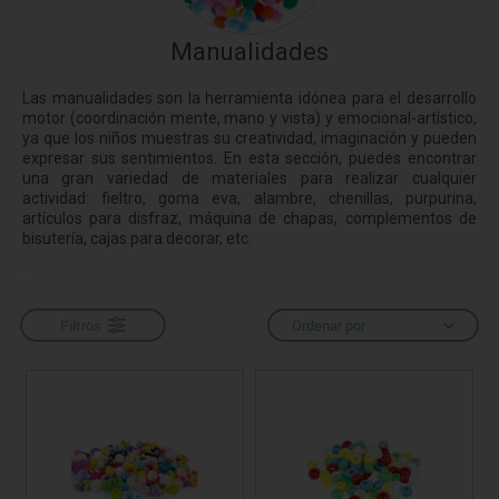
Manualidades
Las manualidades son la herramienta idónea para el desarrollo
motor (coordinación mente, mano y vista) y emocional-artístico,
ya que los niños muestras su creatividad, imaginación y pueden
expresar sus sentimientos. En esta sección, puedes encontrar
una gran variedad de materiales para realizar cualquier
actividad: fieltro, goma eva, alambre, chenillas, purpurina,
artículos para disfraz, máquina de chapas, complementos de
bisutería, cajas para decorar, etc.
Filtros
Ordenar por