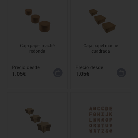
Caja papel maché
Caja papel maché
redonda
cuadrada
Precio desde
Precio desde
1.05€
1.05€