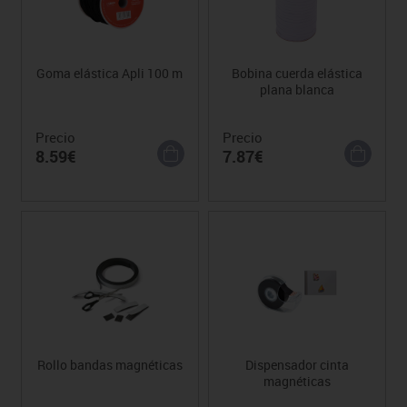
Goma elástica Apli 100 m
Bobina cuerda elástica
plana blanca
Precio
Precio
8.59€
7.87€
Rollo bandas magnéticas
Dispensador cinta
magnéticas