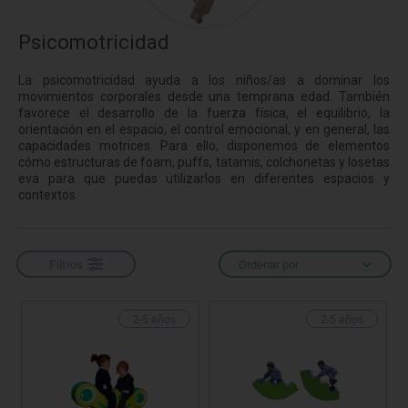
Psicomotricidad
La psicomotricidad ayuda a los niños/as a dominar los
movimientos corporales desde una temprana edad. También
favorece el desarrollo de la fuerza física, el equilibrio, la
orientación en el espacio, el control emocional, y en general, las
capacidades motrices. Para ello, disponemos de elementos
cómo estructuras de foam, puffs, tatamis, colchonetas y losetas
eva para que puedas utilizarlos en diferentes espacios y
contextos.
Filtros
Ordenar por
2-5 años
2-5 años