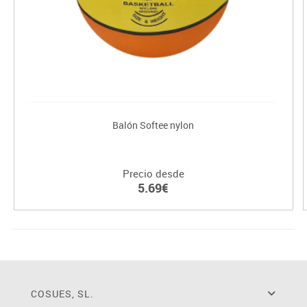
Balón Softee nylon
Precio desde
5.69€
COSUES, SL.