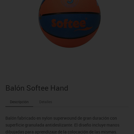
Balón Softee Hand
Descripción
Detalles
Balón fabricado en nylon superwound de gran duración con
superficie granulada antideslizante. El diseño incluye manos
dibujadas para aprendizaje de la colocación de las mismas.