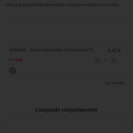
Ofrece la posibilidad de enseñar a tiradores diestros o zurdos.
DE80488
Balón baloncesto Softee Hand T5
6.87€
+7 días
IVA incluido
Comprado conjuntamente