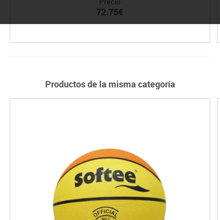
Precio
72.75€
Productos de la misma categoría