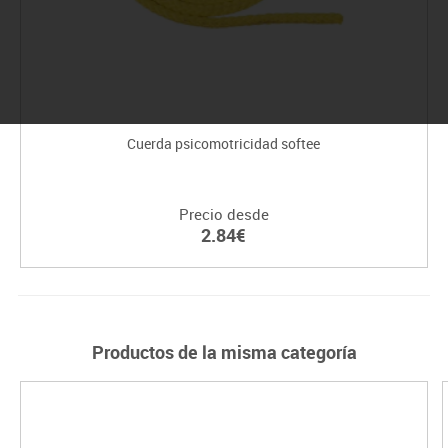
Cuerda psicomotricidad softee
Precio desde
2.84€
Productos de la misma categoría