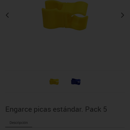
Engarce picas estándar. Pack 5
Descripción