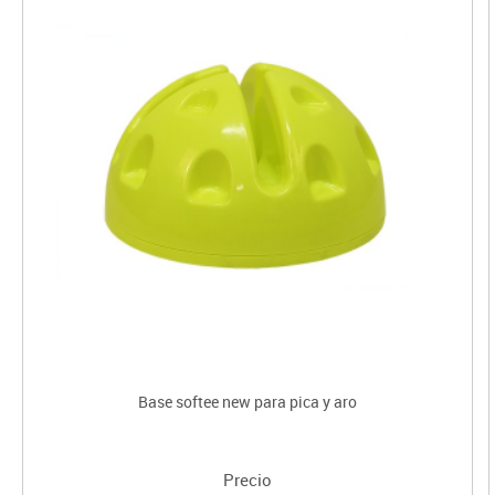
Base softee new para pica y aro
Precio