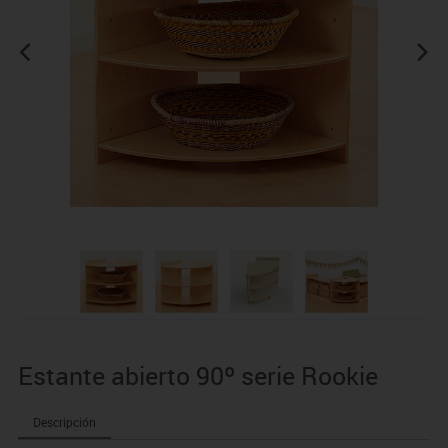
Estante abierto 90º serie Rookie
Descripción