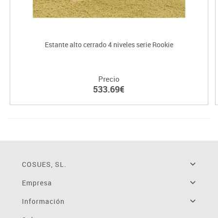
Estante alto cerrado 4 niveles serie Rookie
Precio
533.69€
COSUES, SL.
Empresa
Información