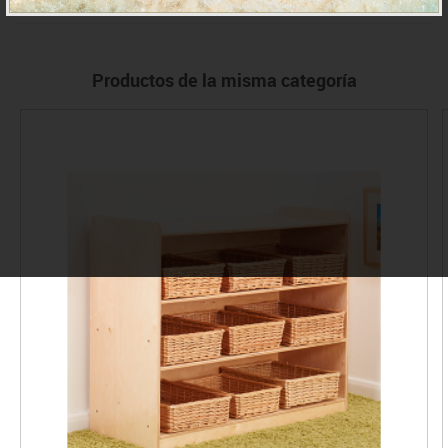
Productos de la misma categoría