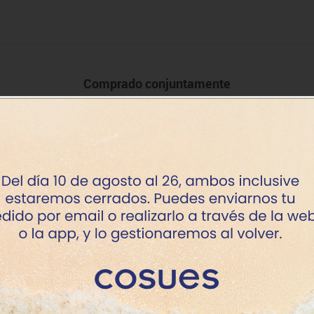
Comprado conjuntamente