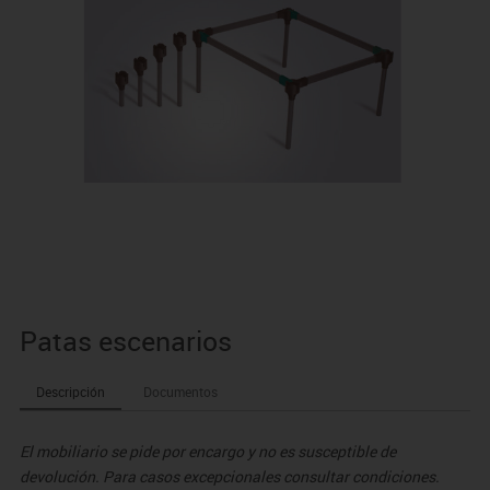
Patas escenarios
Descripción
Documentos
El mobiliario se pide por encargo y no es susceptible de
devolución. Para casos excepcionales consultar condiciones.