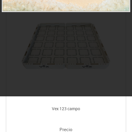
Vex 123 campo
Precio