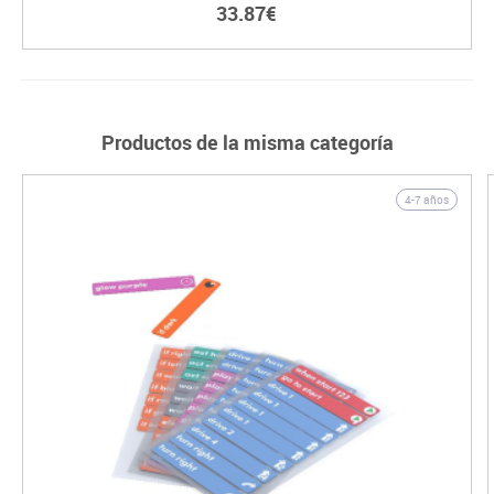
33.87€
Productos de la misma categoría
4-7 años