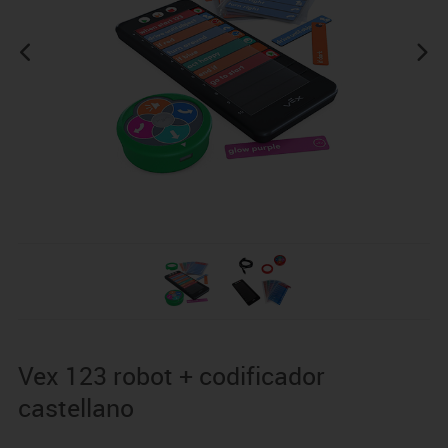
Vex 123 robot + codificador
castellano