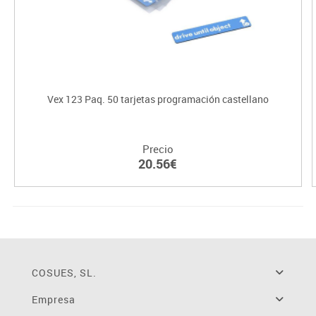
Vex 123 Paq. 50 tarjetas programación castellano
Precio
20.56€
COSUES, SL.
Empresa