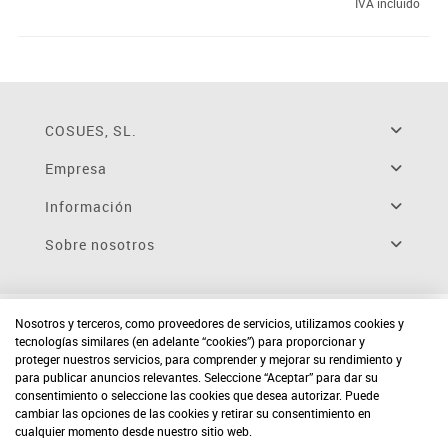
IVA incluido
COSUES, SL.
Empresa
Información
Sobre nosotros
Nosotros y terceros, como proveedores de servicios, utilizamos cookies y
tecnologías similares (en adelante “cookies”) para proporcionar y
proteger nuestros servicios, para comprender y mejorar su rendimiento y
para publicar anuncios relevantes. Seleccione “Aceptar” para dar su
consentimiento o seleccione las cookies que desea autorizar. Puede
cambiar las opciones de las cookies y retirar su consentimiento en
cualquier momento desde nuestro sitio web.